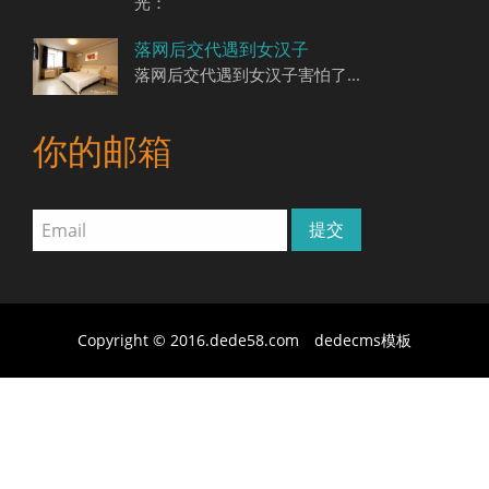
光：
落网后交代遇到女汉子
落网后交代遇到女汉子害怕了...
你的邮箱
Copyright © 2016.dede58.com
dedecms模板