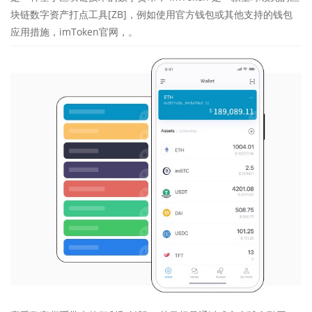
块链数字资产打点工具[ZB]，例如使用官方钱包或其他支持的钱包
应用措施，imToken官网，。