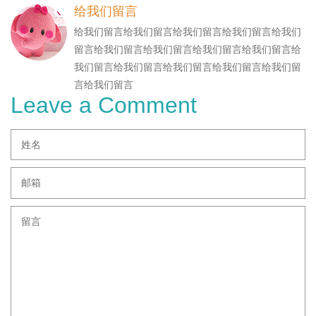
给我们留言
给我们留言给我们留言给我们留言给我们留言给我们
留言给我们留言给我们留言给我们留言给我们留言给
我们留言给我们留言给我们留言给我们留言给我们留
言给我们留言
Leave a Comment