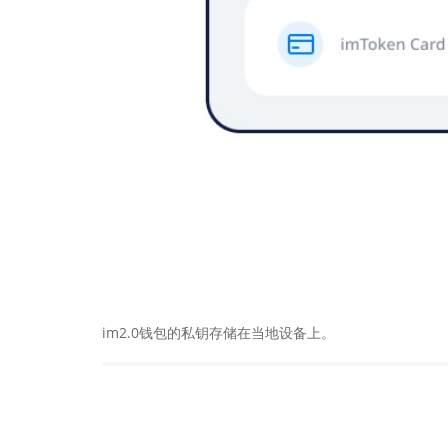
im2.0钱包的私钥存储在当地设备上。