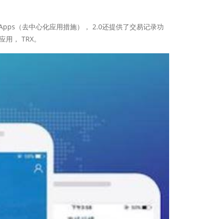
pps（去中心化应用措施）， 2.0还提供了交易记录功
用， TRX。