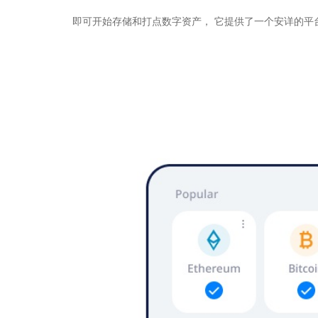
即可开始存储和打点数字资产， 它提供了一个安详的平