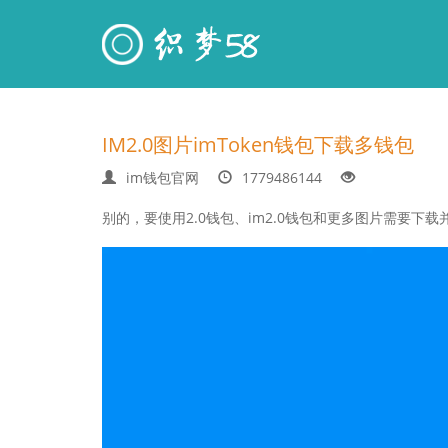
IM2.0图片imToken钱包下载多钱包
im钱包官网
1779486144
别的，要使用2.0钱包、im2.0钱包和更多图片需要下载并安装应