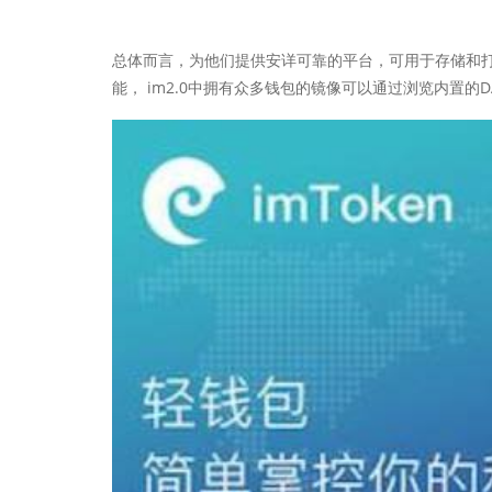
总体而言，为他们提供安详可靠的平台，可用于存储和打点比
能， im2.0中拥有众多钱包的镜像可以通过浏览内置的